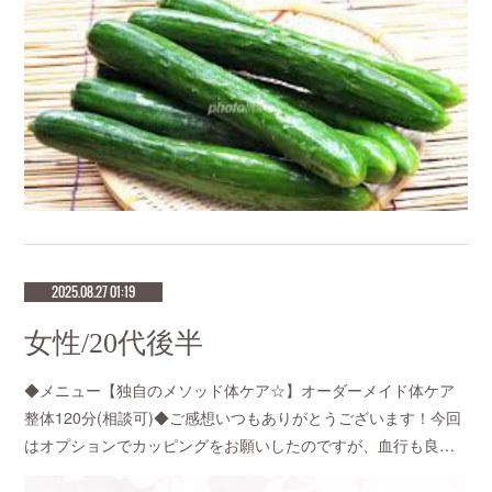
2025.08.27 01:19
女性/20代後半
◆メニュー【独自のメソッド体ケア☆】オーダーメイド体ケア
整体120分(相談可)◆ご感想いつもありがとうございます！今回
はオプションでカッピングをお願いしたのですが、血行も良…