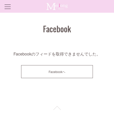
Facebook
Facebookのフィードを取得できませんでした。
Facebookヘ