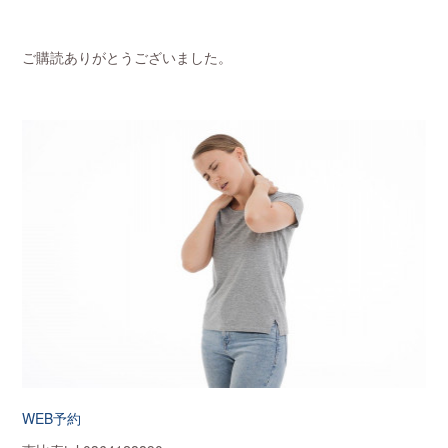
ご購読ありがとうございました。
WEB予約