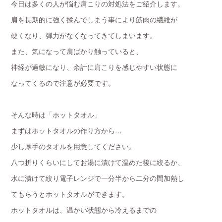
今日は多くの人が悩む肩こりの対処法をご紹介します。
肩を長期的に強く揉んでしまう事により筋肉の繊維が
硬くなり、弾力がなくなってきてしまいます。
また、気になって肩ばかり触っていると、
神経が過敏になり、余計に肩こりを感じやすい状態に
なってくるので注意が必要です。
そんな時は「ホットタオル」
まずはホットタオルの作り方から…
少し厚手のタオルを用意してください。
八つ折りくらいにしてお湯に漬けて温めた後に絞るか、
水に漬けて絞り電子レンジで一分半から二分の間加熱し
てもらうとホットタオルができます。
ホットタオルは、温かい状態から冷えるまでの