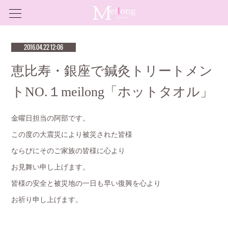
2016.04.22 12:06
恵比寿・銀座で鍼灸トリートメン
トNO.１meilong「ホットタオル」
金曜日担当の阿部です。
この度の大震災により被災された皆様
ならびにそのご家族の皆様に心より
お見舞い申し上げます。
皆様の安全と被災地の一日も早い復興を心より
お祈り申し上げます。