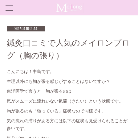
2017.04.10 01:44
鍼灸口コミで人気のメイロンブロ
グ（胸の張り）
こんにちは！中島です。
生理以外にも胸が張る感じがすることはないですか？
東洋医学で言うと 胸が張るのは
気がスムーズに流れいない気滞（きたい）という状態です。
胸が張るのも「張っている」症状なので同様です。
気の流れの滞りがある方には以下の症状も見受けられることが
多いです。