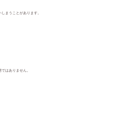
いしまうことがあります。
態ではありません。