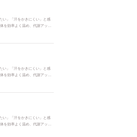
冷たい」「汗をかきにくい」と感
体を効率よく温め、代謝アッ…
冷たい」「汗をかきにくい」と感
体を効率よく温め、代謝アッ…
冷たい」「汗をかきにくい」と感
体を効率よく温め、代謝アッ…