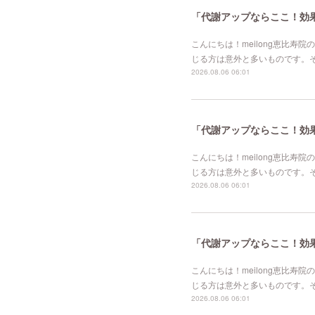
「代謝アップならここ！効果的
こんにちは！meilong恵比
じる方は意外と多いものです。
2026.08.06 06:01
「代謝アップならここ！効果的
こんにちは！meilong恵比
じる方は意外と多いものです。
2026.08.06 06:01
「代謝アップならここ！効果的
こんにちは！meilong恵比
じる方は意外と多いものです。
2026.08.06 06:01