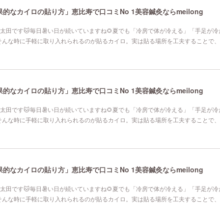
なカイロの貼り方」恵比寿で口コミNo 1美容鍼灸ならmeilong
寿院の太田です🐱毎日暑い日が続いていますね🌻夏でも「冷房で体が冷える」「手足が
そんな時に手軽に取り入れられるのが貼るカイロ。実は貼る場所を工夫することで、
なカイロの貼り方」恵比寿で口コミNo 1美容鍼灸ならmeilong
寿院の太田です🐱毎日暑い日が続いていますね🌻夏でも「冷房で体が冷える」「手足が
そんな時に手軽に取り入れられるのが貼るカイロ。実は貼る場所を工夫することで、
なカイロの貼り方」恵比寿で口コミNo 1美容鍼灸ならmeilong
寿院の太田です🐱毎日暑い日が続いていますね🌻夏でも「冷房で体が冷える」「手足が
そんな時に手軽に取り入れられるのが貼るカイロ。実は貼る場所を工夫することで、