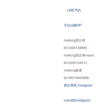
LINE予約
不妊治療HP
meilong恵比寿
tel 0364128890
meilong恵比寿mana
tel 0353154313
meilong銀座
tel 08074605858
恵比寿院 Instagram
mana院Instagram