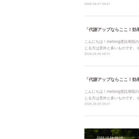
2026.08.07 06:21
「代謝アップならここ！効果的
こんにちは！meilong恵比
じる方は意外と多いものです。
2026.08.06 06:01
「代謝アップならここ！効果的
こんにちは！meilong恵比
じる方は意外と多いものです。
2026.08.06 06:01
2023.12.24 05:13