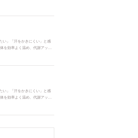
冷たい」「汗をかきにくい」と感
体を効率よく温め、代謝アッ…
冷たい」「汗をかきにくい」と感
体を効率よく温め、代謝アッ…