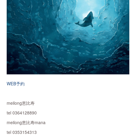
WEB予約
meilong恵比寿
tel 0364128890
meilong恵比寿mana
tel 0353154313