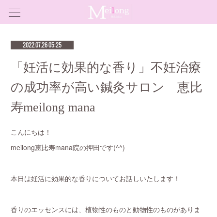
2022.07.26 05:25
「妊活に効果的な香り」不妊治療
の成功率が高い鍼灸サロン 恵比
寿meilong mana
こんにちは！
meilong恵比寿mana院の押田です(^^)
本日は妊活に効果的な香りについてお話しいたします！
香りのエッセンスには、植物性のものと動物性のものがありま