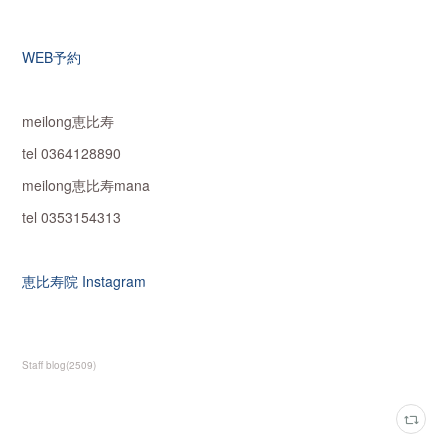
WEB予約
meilong恵比寿
tel 0364128890
meilong恵比寿mana
tel 0353154313
恵比寿院 Instagram
Staff blog
(
2509
)