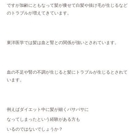
ですが加齢にともなって髪が痩せて白髪や抜け毛が生じるなど
のトラブルが増えてきています。
東洋医学では髪は血と腎との関係が強いとされています。
血の不足や腎の不調が生じると髪にトラブルが生じるとされて
います。
例えばダイエット中に髪が細くパサパサに
なってしまったという経験がある方も
いるのではないでしょうか？