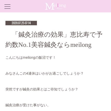
2020.07.25 07:14
「鍼灸治療の効果」恵比寿で予
約数No.1美容鍼灸ならmeilong
こんにちはmeilongの飯沼です！
みなさんこの4連休はいかがお過ごしでしょうか？
突然ですが鍼灸の効果とはご存知でしょうか？
鍼灸治療が受けた事がない、