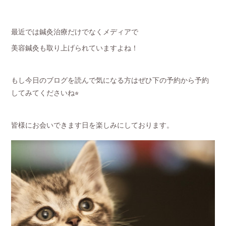
最近では鍼灸治療だけでなくメディアで
美容鍼灸も取り上げられていますよね！
もし今日のブログを読んで気になる方はぜひ下の予約から予約
してみてくださいね⭐︎
皆様にお会いできます日を楽しみにしております。