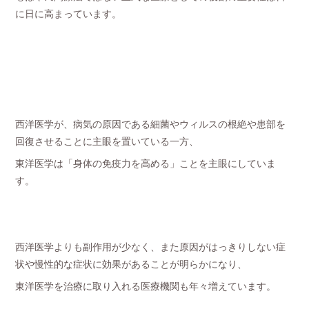
に日に高まっています。
西洋医学が、病気の原因である細菌やウィルスの根絶や患部を
回復させることに主眼を置いている一方、
東洋医学は「身体の免疫力を高める」ことを主眼にしていま
す。
西洋医学よりも副作用が少なく、また原因がはっきりしない症
状や慢性的な症状に効果があることが明らかになり、
東洋医学を治療に取り入れる医療機関も年々増えています。