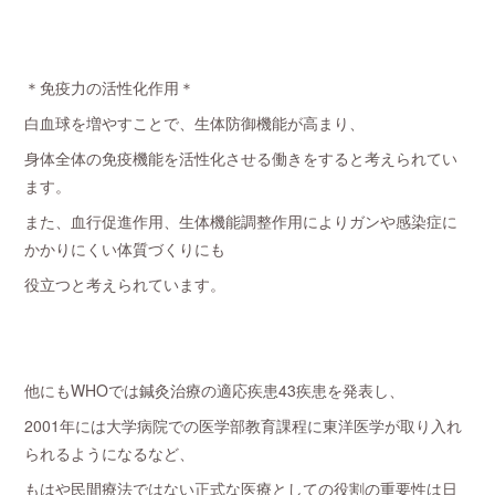
＊免疫力の活性化作用＊
白血球を増やすことで、生体防御機能が高まり、
身体全体の免疫機能を活性化させる働きをすると考えられてい
ます。
また、血行促進作用、生体機能調整作用によりガンや感染症に
かかりにくい体質づくりにも
役立つと考えられています。
他にもWHOでは鍼灸治療の適応疾患43疾患を発表し、
2001年には大学病院での医学部教育課程に東洋医学が取り入れ
られるようになるなど、
もはや民間療法ではない正式な医療としての役割の重要性は日