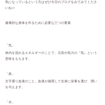
気になっているという方はぜひ今日のブログをみてみてくださ
いね☆
健康的な身体を作るために必要な三つの要素
「気」
体内を流れるエネルギーのことで、元気や気力の『気』という
意味をもちます。
「血」
文字通り血液のこと。血液が循環して全身に栄養を運び、潤い
を与えます。
「水」