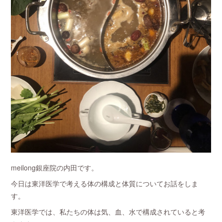
meilong銀座院の内田です。
今日は東洋医学で考える体の構成と体質についてお話をしま
す。
東洋医学では、私たちの体は気、血、水で構成されていると考