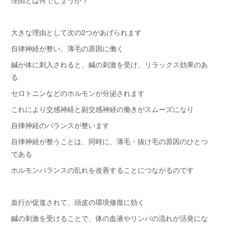
理由とは何でしょうか？
大きな理由として次の2つがあげられます
自律神経が整い、薄毛の原因に働く
鍼が体に刺入されると、鍼の刺激を受け、リラックス効果のあ
る
セロトニンなどのホルモンが分泌されます
これにより交感神経と副交感神経の働きがスムーズになり
自律神経のバランスが整います
自律神経が整うことは、同時に、薄毛・抜け毛の原因のひとつ
である
ホルモンバランスの乱れを改善することにつながるのです
血行が促進されて、頭皮の環境修復に効く
鍼の刺激を受けることで、体の血液やリンパの流れが活発にな