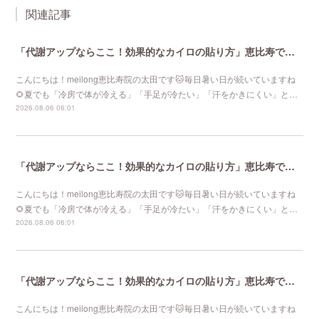
関連記事
「代謝アップならここ！効果的なカイロの貼り方」恵比寿で口コミNo 1美容鍼灸ならmeilong
こんにちは！meilong恵比寿院の太田です🐱毎日暑い日が続いていますね
🌻夏でも「冷房で体が冷える」「手足が冷たい」「汗をかきにくい」と…
2026.08.06 06:01
「代謝アップならここ！効果的なカイロの貼り方」恵比寿で口コミNo 1美容鍼灸ならmeilong
こんにちは！meilong恵比寿院の太田です🐱毎日暑い日が続いていますね
🌻夏でも「冷房で体が冷える」「手足が冷たい」「汗をかきにくい」と…
2026.08.06 06:01
「代謝アップならここ！効果的なカイロの貼り方」恵比寿で口コミNo 1美容鍼灸ならmeilong
こんにちは！meilong恵比寿院の太田です🐱毎日暑い日が続いていますね