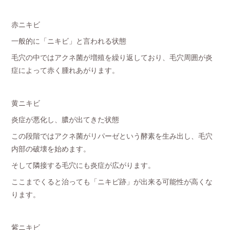
赤ニキビ
一般的に「ニキビ」と言われる状態
毛穴の中ではアクネ菌が増殖を繰り返しており、毛穴周囲が炎
症によって赤く腫れあがります。
黄ニキビ
炎症が悪化し、膿が出てきた状態
この段階ではアクネ菌がリパーゼという酵素を生み出し、毛穴
内部の破壊を始めます。
そして隣接する毛穴にも炎症が広がります。
ここまでくると治っても「ニキビ跡」が出来る可能性が高くな
ります。
紫ニキビ