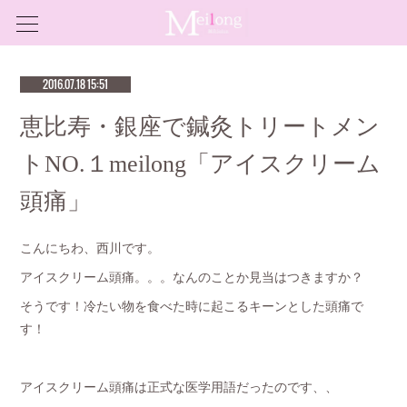
2016.07.18 15:51
恵比寿・銀座で鍼灸トリートメン
トNO.１meilong「アイスクリーム
頭痛」
こんにちわ、西川です。
アイスクリーム頭痛。。。なんのことか見当はつきますか？
そうです！冷たい物を食べた時に起こるキーンとした頭痛で
す！
アイスクリーム頭痛は正式な医学用語だったのです、、