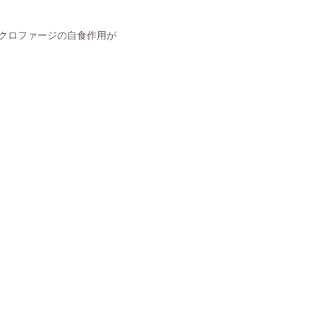
クロファージの自食作用が