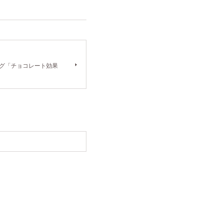
ログ「チョコレート効果