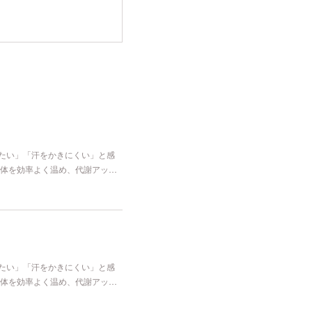
冷たい」「汗をかきにくい」と感
体を効率よく温め、代謝アッ…
冷たい」「汗をかきにくい」と感
体を効率よく温め、代謝アッ…