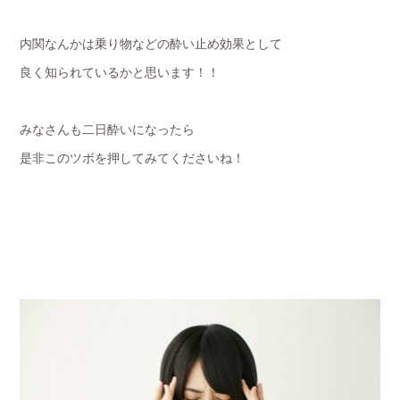
内関なんかは乗り物などの酔い止め効果として
良く知られているかと思います！！
みなさんも二日酔いになったら
是非このツボを押してみてくださいね！