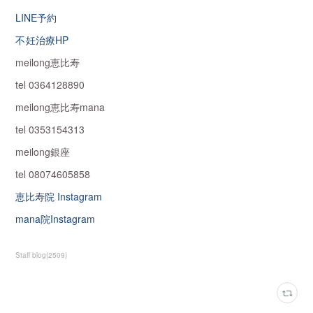
LINE予約
不妊治療HP
meilong恵比寿
tel 0364128890
meilong恵比寿mana
tel 0353154313
meilong銀座
tel 08074605858
恵比寿院 Instagram
mana院Instagram
Staff blog
(
2509
)