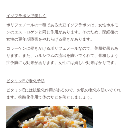
イソフラボンで美しく
ポリフェノールの一種である大豆イソフラボンは、女性ホルモ
ンのエストロゲンと同じ作用があります。そのため、閉経後の
女性の更年期障害をやわらげる働きがあります。
コラーゲンに働きかけるポリフェノールなので、美肌効果もあ
ります。また、カルシウムの流出を防いでくれて、骨粗しょう
症予防にも効果があります。女性には嬉しい効果ばかりです。
ビタミンEで老化予防
ビタミンEには抗酸化作用があるので、お肌の老化を防いでくれ
ます。抗酸化作用で体のサビを落としましょう。