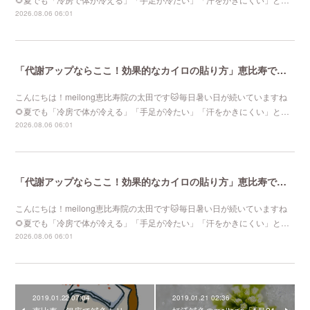
2026.08.06 06:01
「代謝アップならここ！効果的なカイロの貼り方」恵比寿で口コミNo 1美容鍼灸ならmeilong
こんにちは！meilong恵比寿院の太田です🐱毎日暑い日が続いていますね
🌻夏でも「冷房で体が冷える」「手足が冷たい」「汗をかきにくい」と…
2026.08.06 06:01
「代謝アップならここ！効果的なカイロの貼り方」恵比寿で口コミNo 1美容鍼灸ならmeilong
こんにちは！meilong恵比寿院の太田です🐱毎日暑い日が続いていますね
🌻夏でも「冷房で体が冷える」「手足が冷たい」「汗をかきにくい」と…
2026.08.06 06:01
2019.01.22 07:04
2019.01.21 02:36