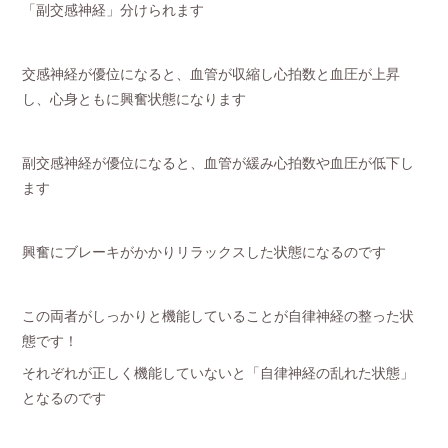
「副交感神経」分けられます
交感神経が優位になると、血管が収縮し心拍数と血圧が上昇
し、心身ともに興奮状態になります
副交感神経が優位になると、血管が緩み心拍数や血圧が低下し
ます
興奮にブレーキがかかりリラックスした状態になるのです
この両者がしっかりと機能していることが自律神経の整った状
態です！
それぞれが正しく機能していないと「自律神経の乱れた状態」
となるのです