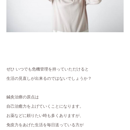
ぜひ いつでも危機管理を持っていただけると
生活の見直しが出来るのではないでしょうか？
鍼灸治療の原点は
自己治癒力を上げていくことになります。
お薬などに頼りたい時も多くありますが、
免疫力をあげた生活を毎日送っている方が