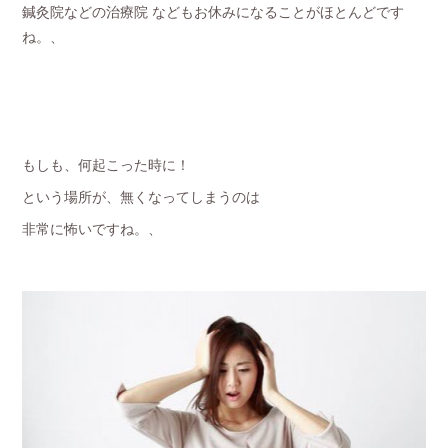
鍼灸院などの治療院 などもお休みになることがほとんどです
ね。、
もしも、何起こった時に！
という場所が、無くなってしまうのは
非常に怖いですね。、