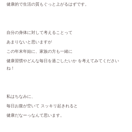
健康的で生活の質もぐっと上がるはずです。
自分の身体に対して考えることって
あまりないと思いますが
この年末年始に、家族の方も一緒に
健康習慣やどんな毎日を過ごしたいか を考えてみてください
ね！
私はちなみに、
毎日お腹が空いて スッキリ起きれると
健康だなーっなんて思います。