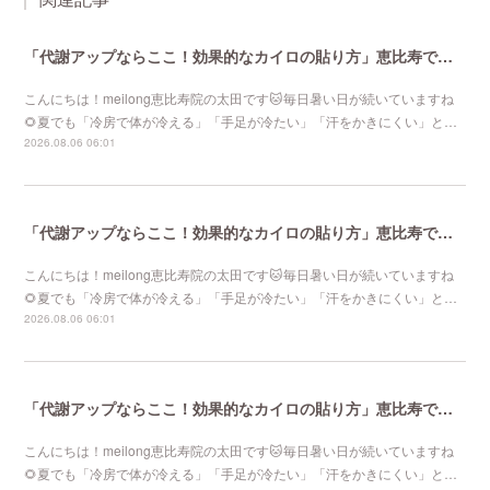
「代謝アップならここ！効果的なカイロの貼り方」恵比寿で口コミNo 1美容鍼灸ならmeilong
こんにちは！meilong恵比寿院の太田です🐱毎日暑い日が続いていますね
🌻夏でも「冷房で体が冷える」「手足が冷たい」「汗をかきにくい」と…
2026.08.06 06:01
「代謝アップならここ！効果的なカイロの貼り方」恵比寿で口コミNo 1美容鍼灸ならmeilong
こんにちは！meilong恵比寿院の太田です🐱毎日暑い日が続いていますね
🌻夏でも「冷房で体が冷える」「手足が冷たい」「汗をかきにくい」と…
2026.08.06 06:01
「代謝アップならここ！効果的なカイロの貼り方」恵比寿で口コミNo 1美容鍼灸ならmeilong
こんにちは！meilong恵比寿院の太田です🐱毎日暑い日が続いていますね
🌻夏でも「冷房で体が冷える」「手足が冷たい」「汗をかきにくい」と…