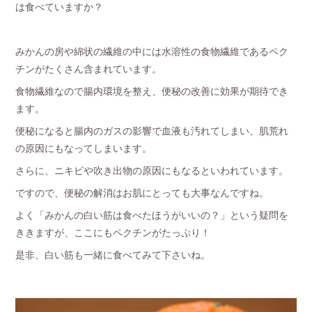
は食べていますか？
みかんの房や綿状の繊維の中には水溶性の食物繊維であるペク
チンがたくさん含まれています。
食物繊維なので腸内環境を整え、便秘の改善に効果が期待でき
ます。
便秘になると腸内のガスの影響で血液も汚れてしまい、肌荒れ
の原因にもなってしまいます。
さらに、ニキビや吹き出物の原因にもなるといわれています。
ですので、便秘の解消はお肌にとっても大事なんですね。
よく「みかんの白い筋は食べたほうがいいの？」という疑問を
ききますが、ここにもペクチンがたっぷり！
是非、白い筋も一緒に食べてみて下さいね。