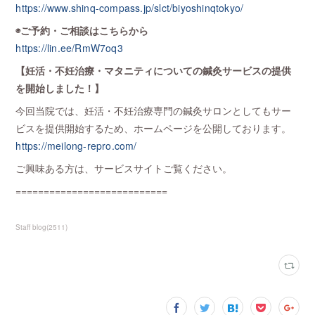
https://www.shinq-compass.jp/slct/biyoshinqtokyo/
◉ご予約・ご相談はこちらから
https://lin.ee/RmW7oq3
【妊活・不妊治療・マタニティについての鍼灸サービスの提供
を開始しました！】
今回当院では、妊活・不妊治療専門の鍼灸サロンとしてもサー
ビスを提供開始するため、ホームページを公開しております。
https://meilong-repro.com/
ご興味ある方は、サービスサイトご覧ください。
===========================
Staff blog
(
2511
)