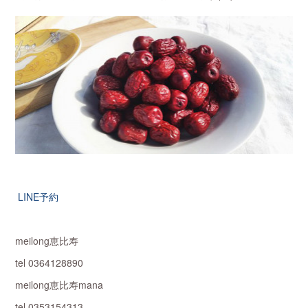
LINE予約
meilong恵比寿
tel 0364128890
meilong恵比寿mana
tel 0353154313