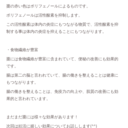
棗の赤い色はポリフェノールによるものです。
ポリフェノールは活性酸素を抑制します。
この活性酸素は体内の炎症にもつながる物質で、活性酸素を抑
制する事は体内の炎症を抑えることにもつながります。
・食物繊維が豊富
棗には食物繊維が豊富に含まれていて、便秘の改善にも効果的
です。
腸は第二の脳と言われていて、腸の働きを整えることは健康に
もつながります。
腸の働きを整えることは、免疫力の向上や、肌質の改善にも効
果的と言われています。
まだまだ棗には様々な効果があります！
次回は妊活に嬉しい効果についてお話しします(^^)