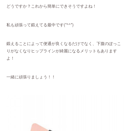
どうですか？これから簡単にできそうですよね！
私も頑張って鍛えてる最中です(*^^*)
鍛えることによって便通が良くなるだけでなく、下腹のぽっこ
りがなくなりヒップラインが綺麗になるメリットもあります
よ！
一緒に頑張りましょう！！