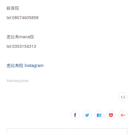
銀座院
tel:08074605858
恵比寿mana院
tel:0353154313
恵比寿院 Instagram
Staff blog
(
2509
)