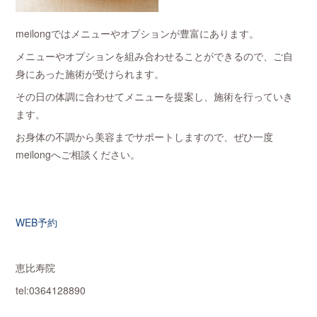
meilongではメニューやオプションが豊富にあります。
メニューやオプションを組み合わせることができるので、ご自
身にあった施術が受けられます。
その日の体調に合わせてメニューを提案し、施術を行っていき
ます。
お身体の不調から美容までサポートしますので、ぜひ一度
meilongへご相談ください。
WEB予約
恵比寿院
tel:0364128890