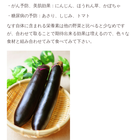
・がん予防、美肌効果：にんじん、ほうれん草、かぼちゃ
・糖尿病の予防：あさり、しじみ、トマト
なす自体に含まれる栄養素は他の野菜と比べると少なめです
が、合わせて取ることで期待出来る効果は増えるので、色々な
食材と組み合わせてみて食べてみて下さい。