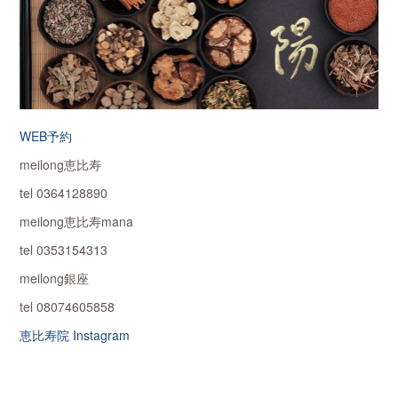
WEB予約
meilong恵比寿
tel 0364128890
meilong恵比寿mana
tel 0353154313
meilong銀座
tel 08074605858
恵比寿院 Instagram