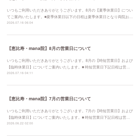
いつもご利用いただきありがとうございます。8月の【夏季休業日】につい
てご案内いたします。■夏季休業日以下の日程は夏季休業日となり両院お…
2026.07.16 06:04
【恵比寿・mana院】8月の営業日について
いつもご利用いただきありがとうございます。8月の【時短営業日】および
【臨時休業日】についてご案内いたします。■ 時短営業日下記日程は営…
2026.07.16 04:11
【恵比寿・mana院】7月の営業日について
いつもご利用いただきありがとうございます。7月の【時短営業日】および
【臨時休業日】についてご案内いたします。■ 時短営業日下記日程は営…
2026.06.22 02:00