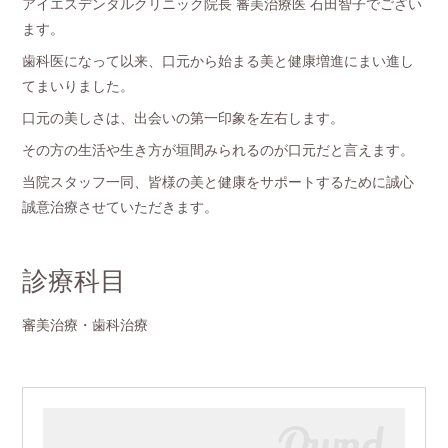
アイエスデンタルクリニック院長 審美治療医 石田智子でござい
ます。
歯科医になって以来、口元から始まる美と健康増進にまい進し
てまいりました。
口元の美しさは、出会いの第一印象を左右します。
その方の生活や生き方が垣間みられるのが口元だと言えます。
当院スタッフ一同、皆様の美と健康をサポートするために誠心
誠意治療させていただきます。
診療科目
審美治療・歯科治療