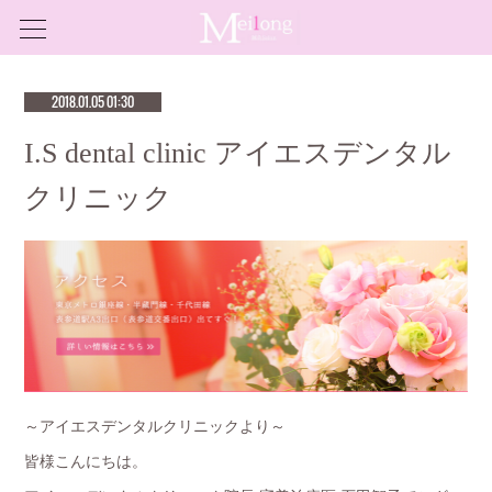
2018.01.05 01:30
I.S dental clinic アイエスデンタル
クリニック
～アイエスデンタルクリニックより～
皆様こんにちは。