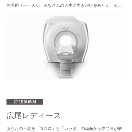
の医療サービスが、みなさんの人生に生きがいをあたえ、そ…
2018.11.04 06:34
広尾レディース
あなたの不調を「ココロ」と「カラダ」の両面から専門医が解