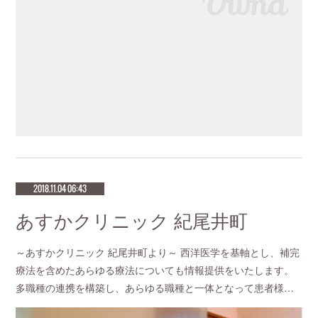
2018.11.04 06:43
あすかクリニック 紀尾井町
～あすかクリニック 紀尾井町より～ 西洋医学を基軸とし、補完
療法を含めたあらゆる療法についても情報提供をいたします。
多職種の連携を構築し、あらゆる職種と一体となって患者様…