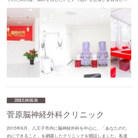
2018.11.04 06:36
菅原脳神経外科クリニック
2015年6月、八王子市内に脳神経外科を中心に、「あなたのた
めにできること」を網羅したクリニックを開設しました。私達