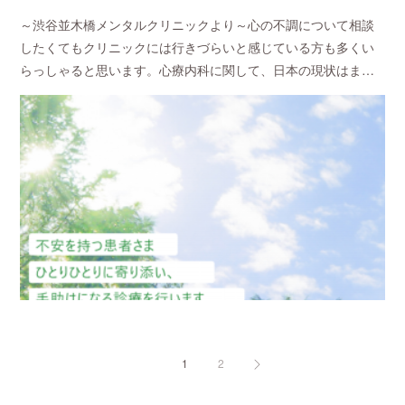
～渋谷並木橋メンタルクリニックより～心の不調について相談
したくてもクリニックには行きづらいと感じている方も多くい
らっしゃると思います。心療内科に関して、日本の現状はま…
1
2