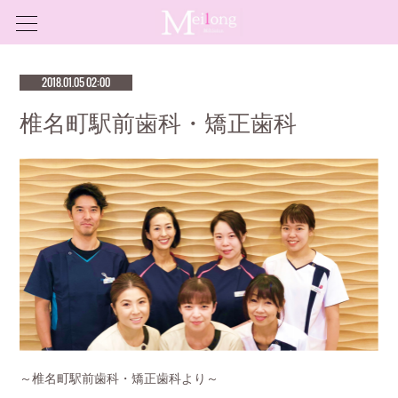
2018.01.05 02:00
椎名町駅前歯科・矯正歯科
～椎名町駅前歯科・矯正歯科より～