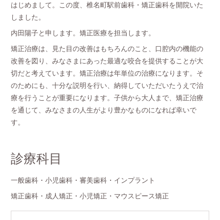
はじめまして。この度、椎名町駅前歯科・矯正歯科を開院いた
しました。
内田陽子と申します。矯正医療を担当します。
矯正治療は、見た目の改善はもちろんのこと、口腔内の機能の
改善を図り、みなさまにあった最適な咬合を提供することが大
切だと考えています。矯正治療は年単位の治療になります。そ
のためにも、十分な説明を行い、納得していただいたうえで治
療を行うことが重要になります。子供から大人まで、矯正治療
を通じて、みなさまの人生がより豊かなものになれば幸いで
す。
診療科目
一般歯科・小児歯科・審美歯科・インプラント
矯正歯科・成人矯正・小児矯正・マウスピース矯正