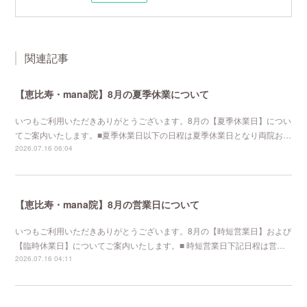
関連記事
【恵比寿・mana院】8月の夏季休業について
いつもご利用いただきありがとうございます。8月の【夏季休業日】につい
てご案内いたします。■夏季休業日以下の日程は夏季休業日となり両院お…
2026.07.16 06:04
【恵比寿・mana院】8月の営業日について
いつもご利用いただきありがとうございます。8月の【時短営業日】および
【臨時休業日】についてご案内いたします。■ 時短営業日下記日程は営…
2026.07.16 04:11