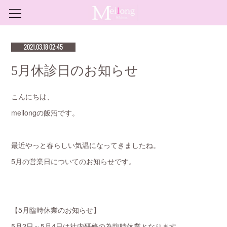
2021.03.18 02:45
5月休診日のお知らせ
こんにちは、
meilongの飯沼です。
最近やっと春らしい気温になってきましたね。
5月の営業日についてのお知らせです。
【5月臨時休業のお知らせ】
5月2日～5月4日は社内研修の為臨時休業となります。