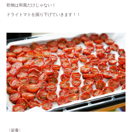
乾物は和風だけじゃない！
ドライトマトを掘り下げていきます！！
〈栄養〉