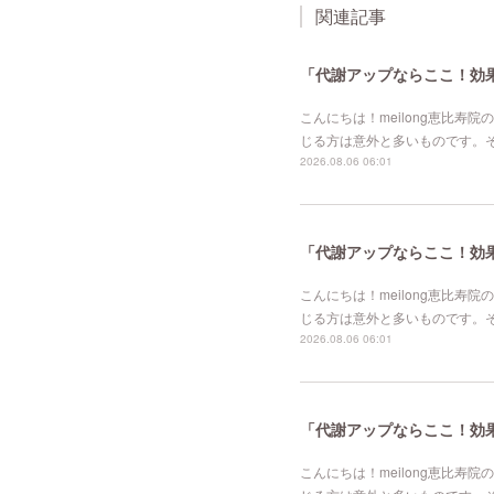
関連記事
「代謝アップならここ！効果的
こんにちは！meilong恵比
じる方は意外と多いものです。
2026.08.06 06:01
「代謝アップならここ！効果的
こんにちは！meilong恵比
じる方は意外と多いものです。
2026.08.06 06:01
「代謝アップならここ！効果的
こんにちは！meilong恵比