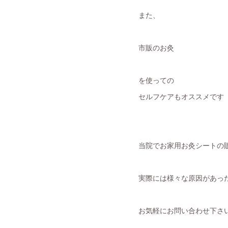
また、
市販のお灸
を使っての
セルフケアもオススメです
当院でお家用お灸シートの
実際には様々な原因があっ
お気軽にお問い合わせ下さ