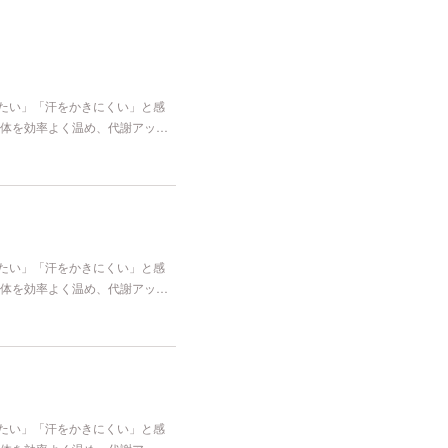
冷たい」「汗をかきにくい」と感
体を効率よく温め、代謝アッ…
冷たい」「汗をかきにくい」と感
体を効率よく温め、代謝アッ…
冷たい」「汗をかきにくい」と感