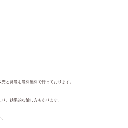
販売と発送を送料無料で行っております。
たり、効果的な治し方もあります。
い。