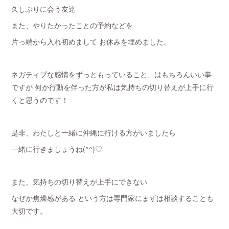
久しぶりに会う友達
また、やりたかったことの予約などを
片っ端から入れ初めまして お休みを埋めました。
ネガティブな感情をずっともっていること、はもちろんいい事
ですが 何か行動を伴った方が私は気持ちの切り替えが上手に行
くと思うのです！
是非、わたしと一緒に沖縄に行ける方がいましたら
一緒に行きましょうね(^^)♡
また、気持ちの切り替えが上手にできない
なぜか焦燥感がある という方は専門家にまずは相談することも
大切です。