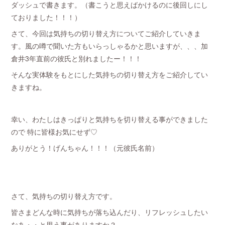
ダッシュで書きます。（書こうと思えばかけるのに後回しにし
ておりました！！！）
さて、今回は気持ちの切り替え方についてご紹介していきま
す。風の噂で聞いた方もいらっしゃるかと思いますが、、、加
倉井3年直前の彼氏と別れましたー！！！
そんな実体験をもとにした気持ちの切り替え方をご紹介してい
きますね。
幸い、わたしはきっぱりと気持ちを切り替える事ができました
ので 特に皆様お気にせず♡
ありがとう！げんちゃん！！！（元彼氏名前）
さて、気持ちの切り替え方です。
皆さまどんな時に気持ちが落ち込んだり、リフレッシュしたい
なあ・・と思う事がありますか？