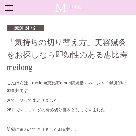
2020.11.24 14:21
「気持ちの切り替え方」美容鍼灸
をお探しなら即効性のある恵比寿
meilong
こんばんは！meilong恵比寿mana院統括マネージャー鍼灸師の
加倉井です！
さて、やってまいりました。
25日です。ブログの締め切り僅かとなってきました！
診療に追われておりました加倉井。。