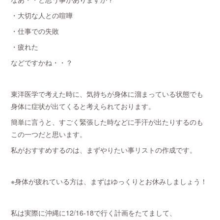
・大切な人との喧嘩
・仕事での失敗
・疲れた
などですかね・・？
東洋医学で考えた時に、気持ちが身体に溜まっている状態でも
身体に症状が出てくると考えられております。
簡単に言うと、すごく緊張した時などに手汗が出たりするのも
この一つだと思います。
私がおすすめするのは、まずやりたい事リストの作成です。
※身体が疲れている方は、まずはゆっくりとお休みしましょう！
私は実際に沖縄に12/16-18で行く計画をたてまして、