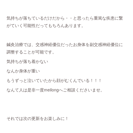
気持ちが落ちているだけだから・・と思ったら重篤な疾患に繋
がていく可能性だってもちろんあります。
鍼灸治療では、交感神経優位だったお身体を副交感神経優位に
調整することが可能です。
気持ちが落ち着かない
なんか身体が重い
もうずっと泣いていたから顔がむくんでいる！！！
なんて人は是非一度meilongへご相談くださいませ。
それでは次の更新をお楽しみに！