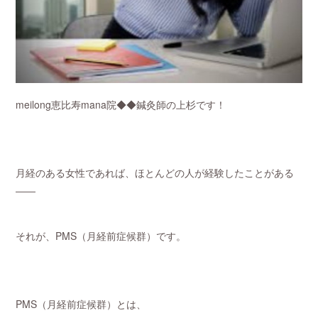
meilong恵比寿mana院◆◆鍼灸師の上杉です！
月経のある女性であれば、ほとんどの人が経験したことがある
――
それが、PMS（月経前症候群）です。
PMS（月経前症候群）とは、