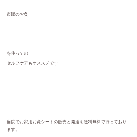
市販のお灸
を使っての
セルフケアもオススメです
当院でお家用お灸シートの販売と発送を送料無料で行っており
ます。