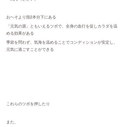
おへそより指2本分下にある
「元気の源」ともいえるツボで、全身の血行を促しカラダを温
める効果がある
季節を問わず、気海を温めることでコンディションが安定し、
元気に過ごすことができる
これらのツボを押したり
また、