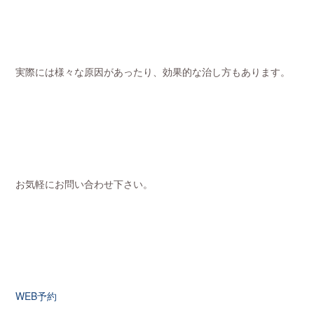
実際には様々な原因があったり、効果的な治し方もあります。
お気軽にお問い合わせ下さい。
WEB予約