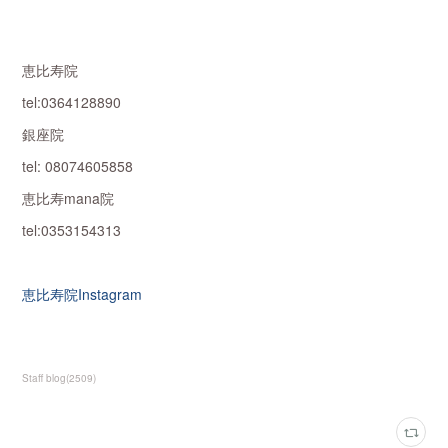
恵比寿院
tel:0364128890
銀座院
tel: 08074605858
恵比寿mana院
tel:0353154313
恵比寿院Instagram
Staff blog
(
2509
)