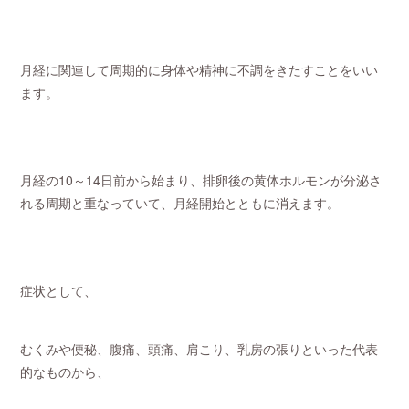
月経に関連して周期的に身体や精神に不調をきたすことをいい
ます。
月経の10～14日前から始まり、排卵後の黄体ホルモンが分泌さ
れる周期と重なっていて、月経開始とともに消えます。
症状として、
むくみや便秘、腹痛、頭痛、肩こり、乳房の張りといった代表
的なものから、