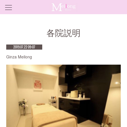
各院説明
2019.07.22 09:07
Ginza Meilong