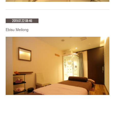
2019.07.22 08:46
Ebisu Meilong