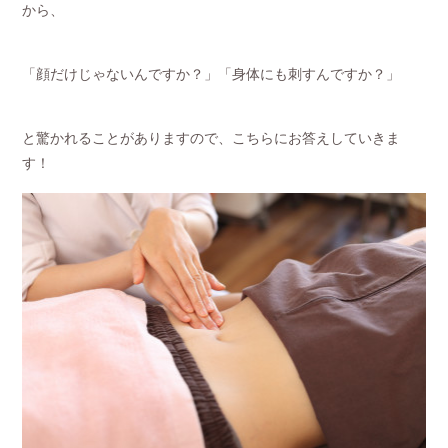
から、
「顔だけじゃないんですか？」「身体にも刺すんですか？」
と驚かれることがありますので、こちらにお答えしていきま
す！