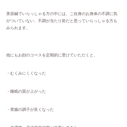
美容鍼でいらっしゃる方の中には、ご自身のお身体の不調に気
がついていない、不調が当たり前だと思っていらっしゃる方も
みられます。
他にもお顔のコースを定期的に受けていただくと、
・むくみにくくなった
・睡眠の質が上がった
・胃腸の調子が良くなった