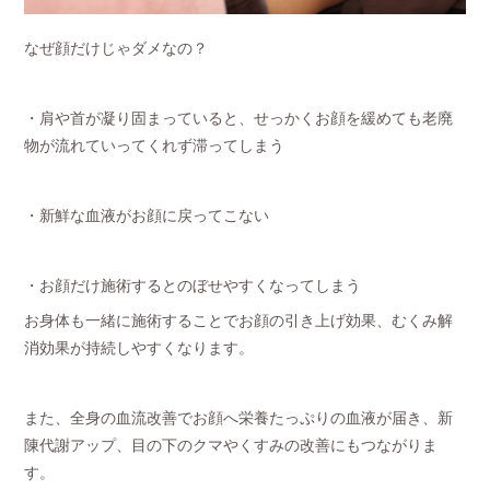
なぜ顔だけじゃダメなの？
・肩や首が凝り固まっていると、せっかくお顔を緩めても老廃
物が流れていってくれず滞ってしまう
・新鮮な血液がお顔に戻ってこない
・お顔だけ施術するとのぼせやすくなってしまう
お身体も一緒に施術することでお顔の引き上げ効果、むくみ解
消効果が持続しやすくなります。
また、全身の血流改善でお顔へ栄養たっぷりの血液が届き、新
陳代謝アップ、目の下のクマやくすみの改善にもつながりま
す。