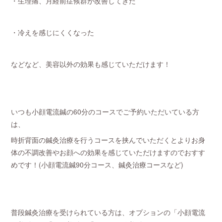
・生理痛、月経前症候群が改善してきた
・冷えを感じにくくなった
などなど、美容以外の効果も感じていただけます！
いつも小顔電流鍼の60分のコースでご予約いただいている方
は、
時折背面の鍼灸治療を行うコースを挟んでいただくとよりお身
体の不調改善やお顔への効果を感じていただけますのでおすす
めです！(小顔電流鍼90分コース、鍼灸治療コースなど)
普段鍼灸治療を受けられている方は、オプションの「小顔電流