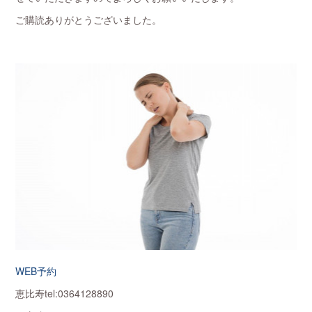
ご購読ありがとうございました。
WEB予約
恵比寿tel:0364128890