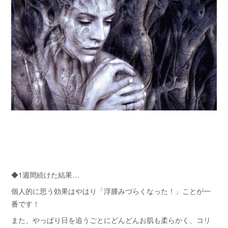
◆1週間続けた結果…
個人的に思う効果はやはり「浮腫みづらくなった！」ことが一
番です！
また、やっぱり日を追うごとにどんどんお肌も柔らかく、コリ