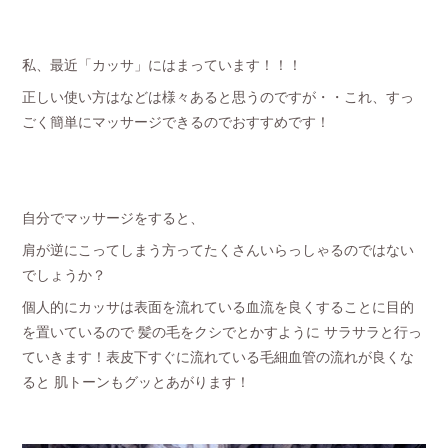
私、最近「カッサ」にはまっています！！！
正しい使い方はなどは様々あると思うのですが・・これ、すっ
ごく簡単にマッサージできるのでおすすめです！
自分でマッサージをすると、
肩が逆にこってしまう方ってたくさんいらっしゃるのではない
でしょうか？
個人的にカッサは表面を流れている血流を良くすることに目的
を置いているので 髪の毛をクシでとかすように サラサラと行っ
ていきます！表皮下すぐに流れている毛細血管の流れが良くな
ると 肌トーンもグッとあがります！