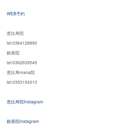
WEB予約
恵比寿院
tel:0364128890
銀座院
tel:0362639545
恵比寿mana院
tel:0353154313
恵比寿院Instagram
銀座院Instagram