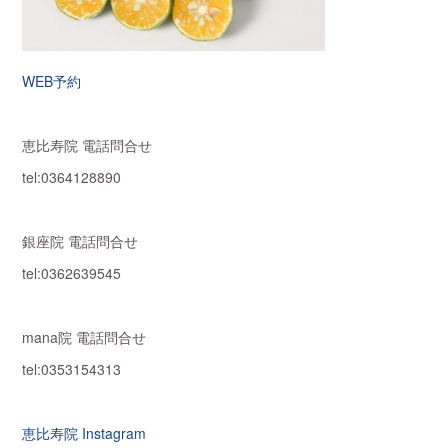
WEB予約
恵比寿院 電話問合せ
tel:0364128890
銀座院 電話問合せ
tel:0362639545
mana院 電話問合せ
tel:0353154313
恵比寿院 Instagram