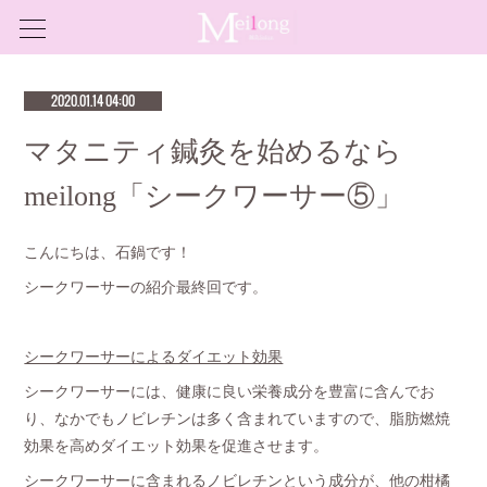
2020.01.14 04:00
マタニティ鍼灸を始めるなら
meilong「シークワーサー⑤」
こんにちは、石鍋です！
シークワーサーの紹介最終回です。
シークワーサーによるダイエット効果
シークワーサーには、健康に良い栄養成分を豊富に含んでお
り、なかでもノビレチンは多く含まれていますので、脂肪燃焼
効果を高めダイエット効果を促進させます。
シークワーサーに含まれるノビレチンという成分が、他の柑橘