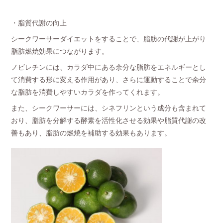
・脂質代謝の向上
シークワーサーダイエットをすることで、脂肪の代謝が上がり
脂肪燃焼効果につながります。
ノビレチンには、カラダ中にある余分な脂肪をエネルギーとし
て消費する形に変える作用があり、さらに運動することで余分
な脂肪を消費しやすいカラダを作ってくれます。
また、シークワーサーには、シネフリンという成分も含まれて
おり、脂肪を分解する酵素を活性化させる効果や脂質代謝の改
善もあり、脂肪の燃焼を補助する効果もあります。