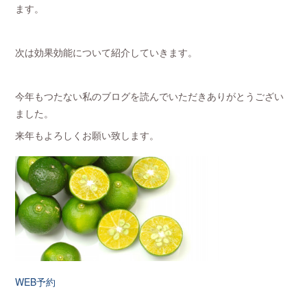
ます。
次は効果効能について紹介していきます。
今年もつたない私のブログを読んでいただきありがとうござい
ました。
来年もよろしくお願い致します。
WEB予約