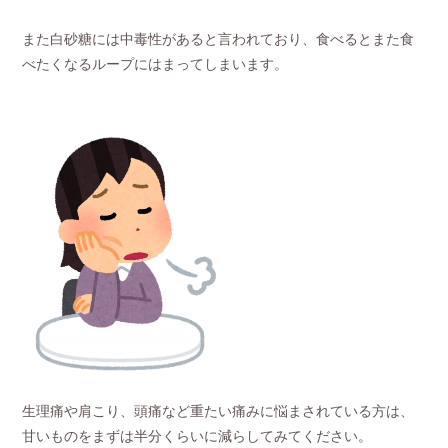
また白砂糖には中毒性があると言われており、食べるとまた食
べたくなるループにはまってしまいます。
生理痛や肩こり、頭痛など重たい痛みに悩まされている方は、
甘いものをまずは半分くらいに減らしてみてください。