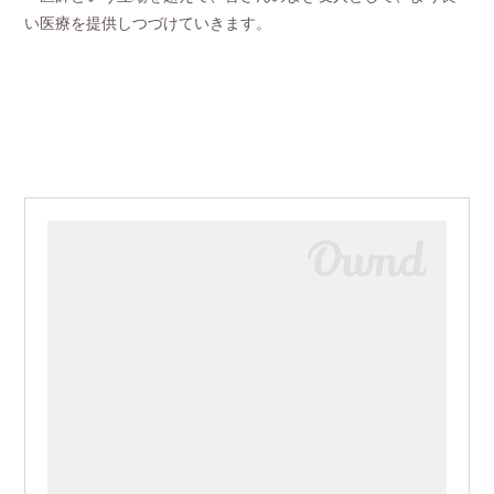
い医療を提供しつづけていきます。