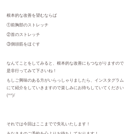
根本的な改善を望むならば
①前胸部のストレッチ
②首のストレッチ
③側頭筋をほぐす
なんてことをしてみると、根本的な改善にもつながりますので
是非行ってみて下さいね！
もしご興味のある方がいらっしゃりましたら、インスタグラム
にて紹介をしていきますので楽しみにお待ちしていてください
(^^)/
それでは今回はここまでで失礼いたします！
みなさまのご予約を心よりお待ちしております！