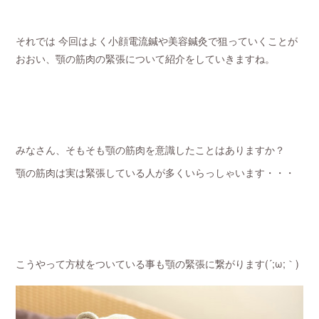
それでは 今回はよく小顔電流鍼や美容鍼灸で狙っていくことが
おおい、顎の筋肉の緊張について紹介をしていきますね。
みなさん、そもそも顎の筋肉を意識したことはありますか？
顎の筋肉は実は緊張している人が多くいらっしゃいます・・・
こうやって方杖をついている事も顎の緊張に繋がります(´;ω;｀)