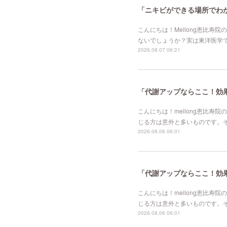
「ニキビができる場所でわか
こんにちは！Meilong恵比
ないでしょうか？実は東洋医学
2026.08.07 06:21
「代謝アップならここ！効果的
こんにちは！meilong恵比
じる方は意外と多いものです。
2026.08.06 06:01
「代謝アップならここ！効果的
こんにちは！meilong恵比
じる方は意外と多いものです。
2026.08.06 06:01