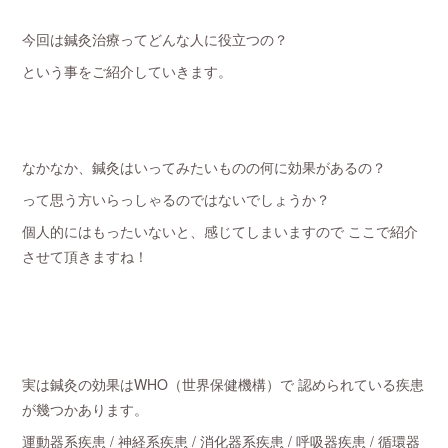
今回は鍼灸治療ってどんな人に役立つの？
という事をご紹介していきます。
なかなか、鍼灸はいってみたいものの何に効果があるの？
って思う方いらっしゃるのではないでしょうか？
個人的にはもったいないと、感じてしまいますので ここで紹介
させて頂きますね！
実は鍼灸の効果はWHO（世界保健機構）で 認められている疾患
が幾つかあります。
運動器系疾患 / 神経系疾患 / 消化器系疾患 / 呼吸器疾患 / 循環器