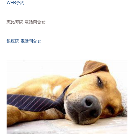
WEB予約
恵比寿院 電話問合せ
銀座院 電話問合せ