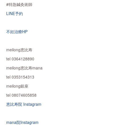
#特急鍼灸術師
LINE予約
不妊治療HP
meilong恵比寿
tel 0364128890
meilong恵比寿mana
tel 0353154313
meilong銀座
tel 08074605858
恵比寿院 Instagram
mana院Instagram