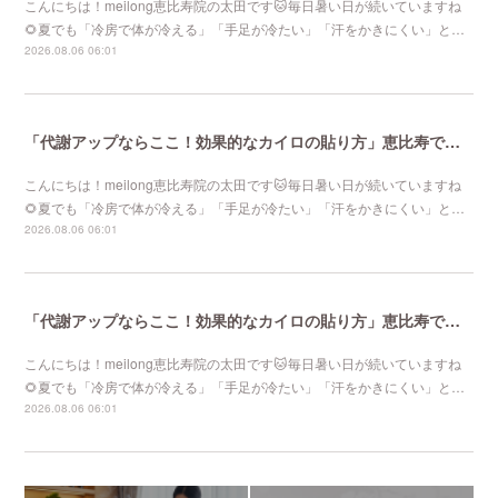
こんにちは！meilong恵比寿院の太田です🐱毎日暑い日が続いていますね
🌻夏でも「冷房で体が冷える」「手足が冷たい」「汗をかきにくい」と…
2026.08.06 06:01
「代謝アップならここ！効果的なカイロの貼り方」恵比寿で口コミNo 1美容鍼灸ならmeilong
こんにちは！meilong恵比寿院の太田です🐱毎日暑い日が続いていますね
🌻夏でも「冷房で体が冷える」「手足が冷たい」「汗をかきにくい」と…
2026.08.06 06:01
「代謝アップならここ！効果的なカイロの貼り方」恵比寿で口コミNo 1美容鍼灸ならmeilong
こんにちは！meilong恵比寿院の太田です🐱毎日暑い日が続いていますね
🌻夏でも「冷房で体が冷える」「手足が冷たい」「汗をかきにくい」と…
2026.08.06 06:01